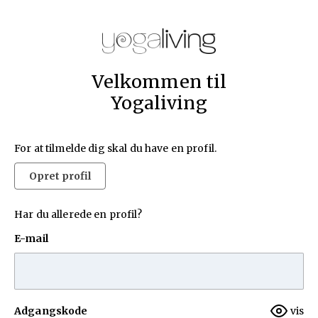
Velkommen til
Yogaliving
For at tilmelde dig skal du have en profil.
Opret profil
Har du allerede en profil?
E-mail
Adgangskode
vis